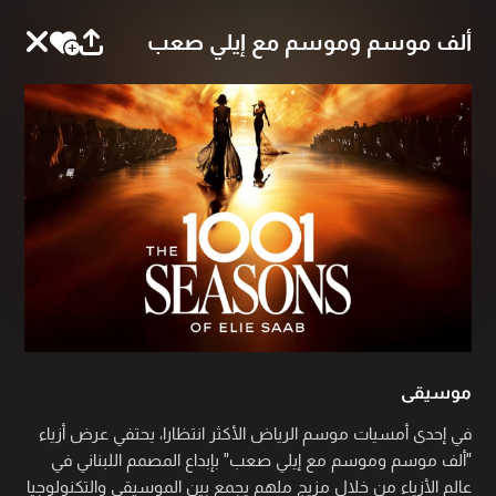
ألف موسم وموسم مع إيلي صعب
موسيقى
في إحدى أمسيات موسم الرياض الأكثر انتظارا، يحتفي عرض أزياء
"ألف موسم وموسم مع إيلي صعب" بإبداع المصمم اللبناني في
عالم الأزياء من خلال مزيج ملهم يجمع بين الموسيقى والتكنولوجيا