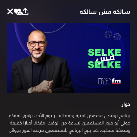
سالكة مش سالكة
حوار
برنامج ترفيهي مخصص لفترة زحمة السير يوم الأحد. يرافق المقدّم
جوني أبو حيدر المستمعين لساعة من الوقت، مقدّمًا أخبارًا خفيفة
وقصصًا مسلية. كما يتيح البرنامج للمستمعين فرصة الفوز بجوائز.