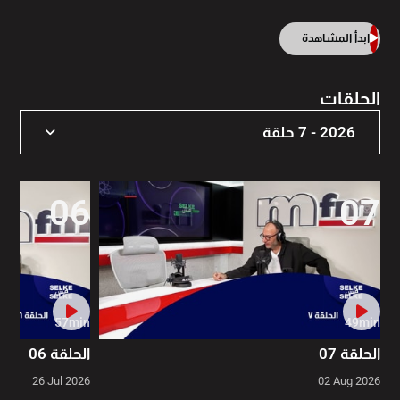
ابدأ المشاهدة
الحلقات
2026 - 7 حلقة
2026 - 7 حلقة
06
07
57min
49min
الحلقة 07
الحلقة 06
26 Jul 2026
02 Aug 2026