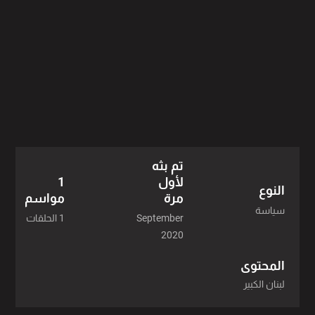
تم بثه
لأول
1
النوع
مرة
مواسم
سياسة
September
1 الحلقات
2020
المحتوى
لبنان الكبير