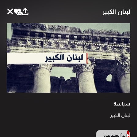
لبنان الكبير
سياسة
لبنان الكبير
ابدأ المشاهدة