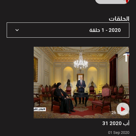
الحلقات
2020 - 1 حلقة
2020 - 1 حلقة
1
2h 03min
31 أب 2020
01 Sep 2020