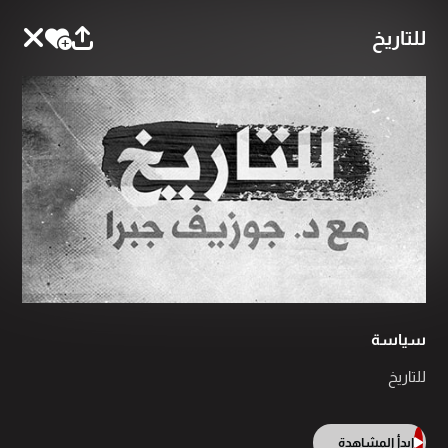
للتاريخ
سياسة
للتاريخ
ابدأ المشاهدة