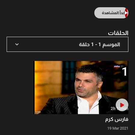
ابدأ المشاهدة
الحلقات
الموسم 1 - 1 حلقة
الموسم 1 - 1 حلقة
1
2h 10min
فارس كرم
19 Mar 2021