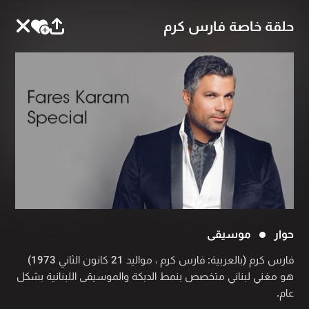
حلقة خاصة فارس كرم
حوار
موسيقى
فارس كرم (بالعربية: فارس كرم ، مواليد 21 كانون الثاني 1973)
هو مغني لبناني متخصص بنمط الدبكة والموسيقى اللبنانية بشكل
عام.