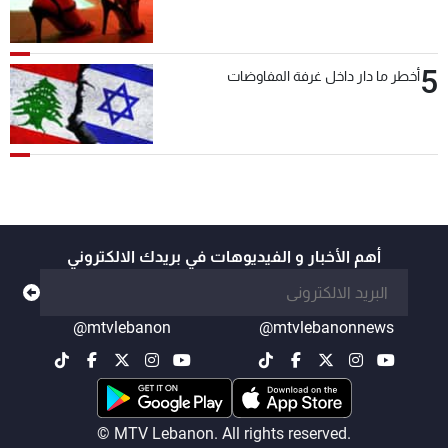
5
أخطر ما دار داخل غرفة المفاوضات
أهم الأخبار و الفيديوهات في بريدك الالكتروني
@mtvlebanon
@mtvlebanonnews
© MTV Lebanon. All rights reserved.