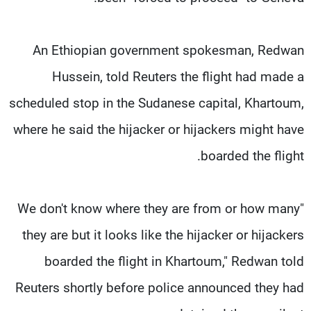
An Ethiopian government spokesman, Redwan
Hussein, told Reuters the flight had made a
scheduled stop in the Sudanese capital, Khartoum,
where he said the hijacker or hijackers might have
boarded the flight.
"We don't know where they are from or how many
they are but it looks like the hijacker or hijackers
boarded the flight in Khartoum," Redwan told
Reuters shortly before police announced they had