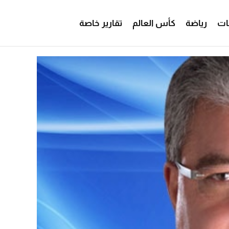
ات
رياضة
كأس العالم
تقارير خاصة