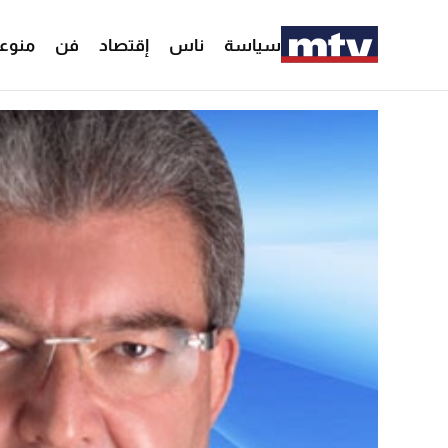
سياسة
ناس
إقتصاد
فن
منوع