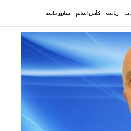
ات
رياضة
كأس العالم
تقارير خاصة