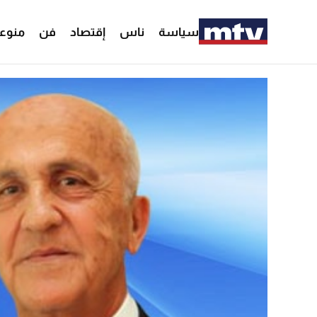
سياسة
ناس
إقتصاد
فن
منوع