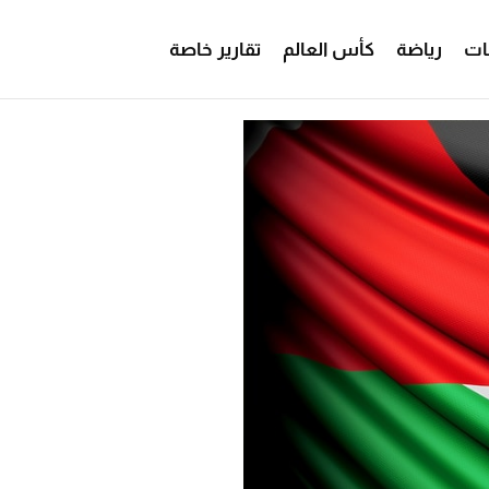
ات
رياضة
كأس العالم
تقارير خاصة