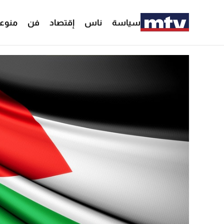
سياسة
ناس
إقتصاد
فن
منوع