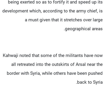
being exerted so as to fortify it and speed up its
development which, according to the army chief, is
a must given that it stretches over large
geographical areas.
Kahwaji noted that some of the militants have now
all retreated into the outskirts of Arsal near the
border with Syria, while others have been pushed
back to Syria.