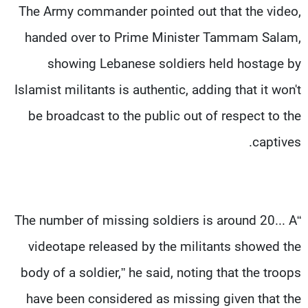
The Army commander pointed out that the video,
handed over to Prime Minister Tammam Salam,
showing Lebanese soldiers held hostage by
Islamist militants is authentic, adding that it won't
be broadcast to the public out of respect to the
captives.
“The number of missing soldiers is around 20... A
videotape released by the militants showed the
body of a soldier,” he said, noting that the troops
have been considered as missing given that the