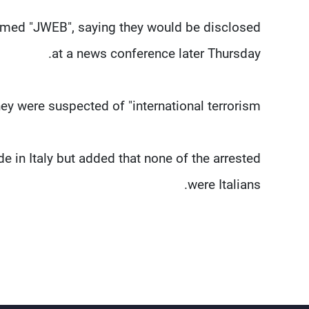
amed "JWEB", saying they would be disclosed
at a news conference later Thursday.
y were suspected of "international terrorism."
in Italy but added that none of the arrested
were Italians.