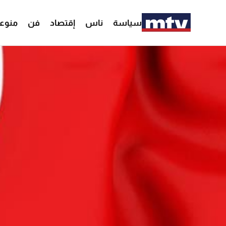
سياسة
ناس
إقتصاد
فن
منوع