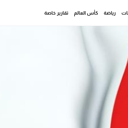
ات
رياضة
كأس العالم
تقارير خاصة