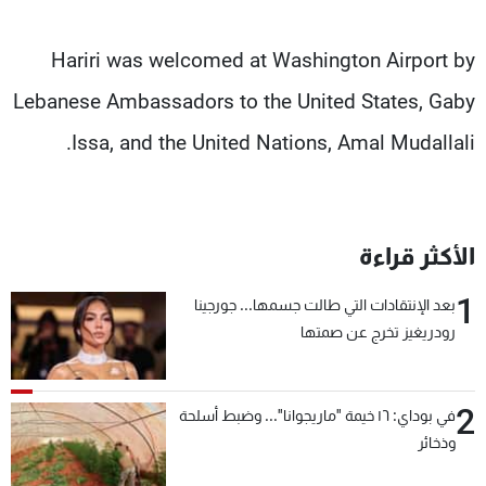
Hariri was welcomed at Washington Airport by
Lebanese Ambassadors to the United States, Gaby
Issa, and the United Nations, Amal Mudallali.
الأكثر قراءة
1
بعد الإنتقادات التي طالت جسمها... جورجينا
رودريغيز تخرج عن صمتها
2
في بوداي: ١٦ خيمة "ماريجوانا"... وضبط أسلحة
وذخائر