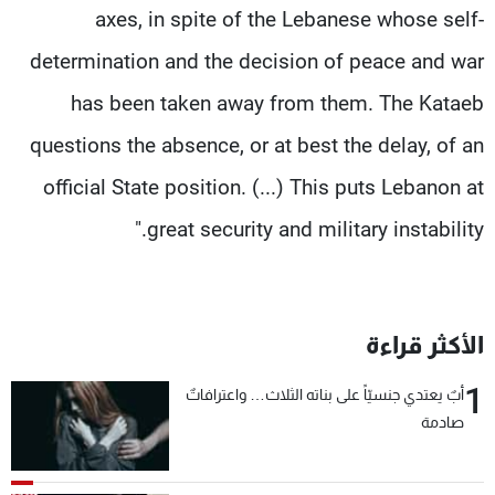
axes, in spite of the Lebanese whose self-
determination and the decision of peace and war
has been taken away from them. The Kataeb
questions the absence, or at best the delay, of an
official State position. (...) This puts Lebanon at
great security and military instability."
الأكثر قراءة
1
أبٌ يعتدي جنسيّاً على بناته الثلاث… واعترافاتٌ
صادمة