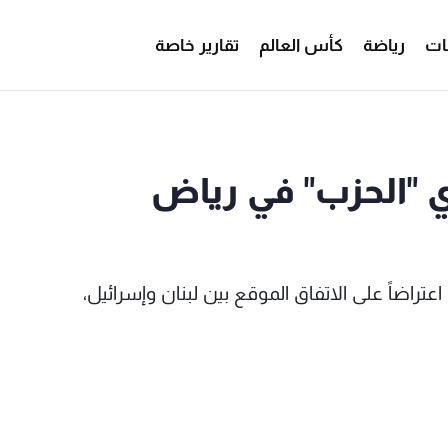
ات
رياضة
كأس العالم
تقارير خاصة
ي "الحزب" في رياض
راضاً على الاتفاق الموقع بين لبنان وإسرائيل،