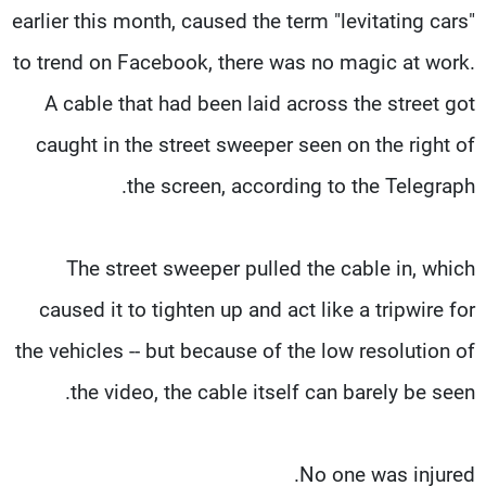
earlier this month, caused the term "levitating cars"
to trend on Facebook, there was no magic at work.
A cable that had been laid across the street got
caught in the street sweeper seen on the right of
the screen, according to the Telegraph.
The street sweeper pulled the cable in, which
caused it to tighten up and act like a tripwire for
the vehicles -- but because of the low resolution of
the video, the cable itself can barely be seen.
No one was injured.