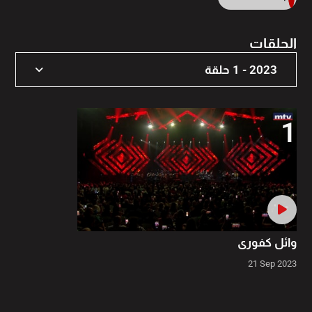
الحلقات
2023 - 1 حلقة
2023 - 1 حلقة
1
وائل كفوري
21 Sep 2023