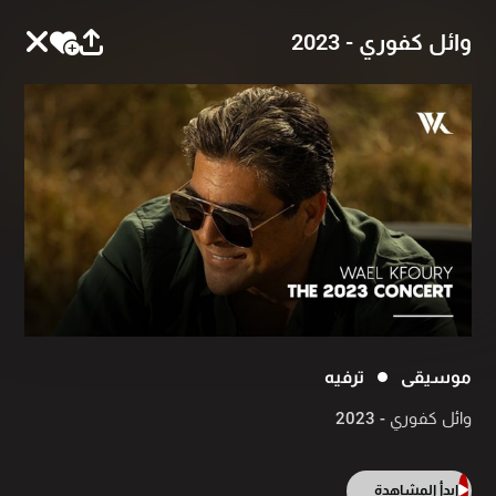
وائل كفوري - 2023
موسيقى
ترفيه
وائل كفوري - 2023
ابدأ المشاهدة