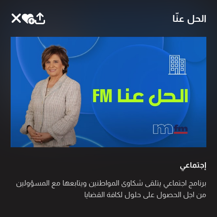
الحل عنّا
إجتماعي
برنامج اجتماعي يتلقى شكاوى المواطنين ويتابعها مع المسؤولين
من اجل الحصول على حلول لكافة القضايا