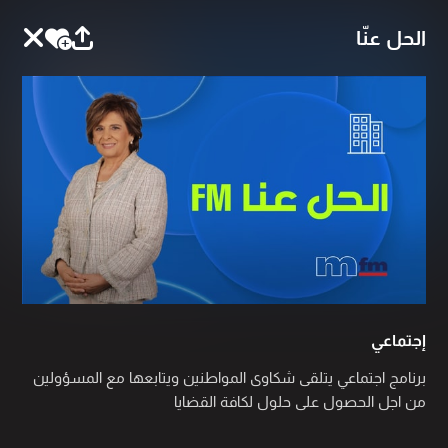
الحل عنّا
إجتماعي
برنامج اجتماعي يتلقى شكاوى المواطنين ويتابعها مع المسؤولين
من اجل الحصول على حلول لكافة القضايا