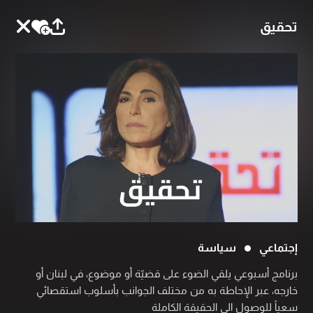
تحقيق
إجتماعي
سياسة
برنامج أسبوعي يلقي الضوء على قضيّة أو موضوع، في لبنان أو
خارجه، عبر الإحاطة به من مختلف الجوانب بأسلوب استقصائي
سعياً للوصول الى الحقيقة الكاملة