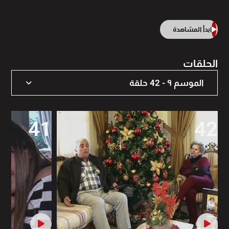
ابدأ المشاهدة
الحلقات
الموسم ٩ - 42 حلقة
الموسم 19 - 81 حلقة
41
42
الموسم ١٣ - 35 حلقة
الموسم ١٤ - 31 حلقة
الموسم ١٥ - 35 حلقة
الموسم ١٦ - 32 حلقة
الموسم ١٧ - 24 حلقة