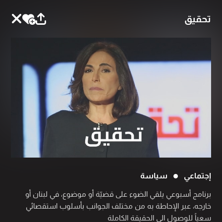
تحقيق
إجتماعي
سياسة
برنامج أسبوعي يلقي الضوء على قضيّة أو موضوع، في لبنان أو
خارجه، عبر الإحاطة به من مختلف الجوانب بأسلوب استقصائي
سعياً للوصول الى الحقيقة الكاملة