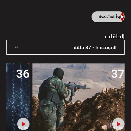
ابدأ المشاهدة
الحلقات
الموسم ١٠ - 37 حلقة
الموسم 19 - 81 حلقة
36
37
الموسم ١٣ - 35 حلقة
الموسم ١٤ - 31 حلقة
الموسم ١٥ - 35 حلقة
الموسم ١٦ - 32 حلقة
الموسم ١٧ - 24 حلقة
45min
46min