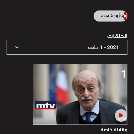
ابدأ المشاهدة
الحلقات
2021 - 1 حلقة
2021 - 1 حلقة
1
14min
مقابلة خاصة