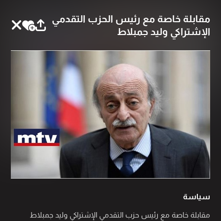
مقابلة خاصة مع رئيس الحزب التقدمي
الإشتراكي وليد جمبلاط
سياسة
مقابلة خاصة مع رئيس حزب التقدمي الإشتراكي وليد جمبلاط