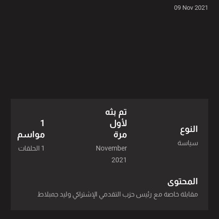
09 Nov 2021
تم بثه
لأول
1
النوع
مرة
مواسم
سياسة
November
1 الحلقات
2021
المحتوى
مقابلة خاصة مع رئيس حزب التقدمي الإشتراكي وليد جمبلاط