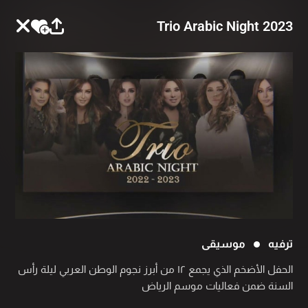
Trio Arabic Night 2023
ترفيه
موسيقى
الحفل الأضخم الذي يجمع ١٢ من أبرز نجوم الوطن العربي ليلة رأس
السنة ضمن فعاليات موسم الرياض