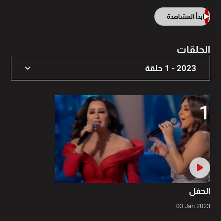
ابدأ المشاهدة
الحلقات
2023 - 1 حلقة
2023 - 1 حلقة
1
الحفل
03 Jan 2023