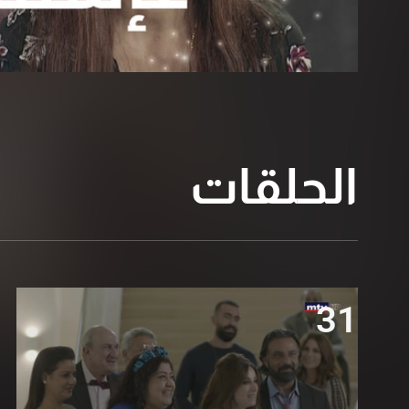
الحلقات
31