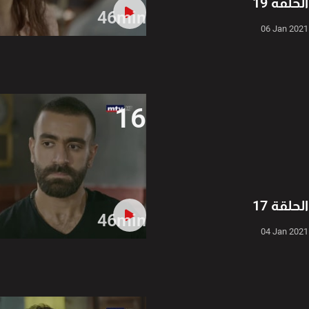
الحلقة 19
46min
06 Jan 2021
16
الحلقة 17
46min
04 Jan 2021