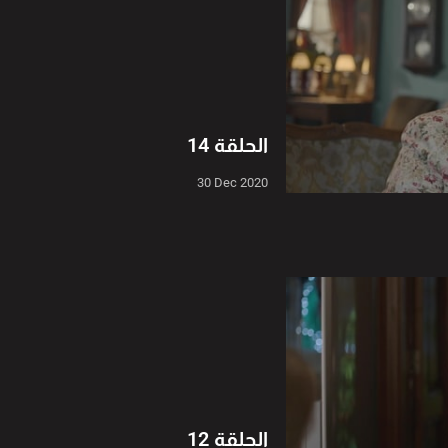
الحلقة 14
30 Dec 2020
الحلقة 12