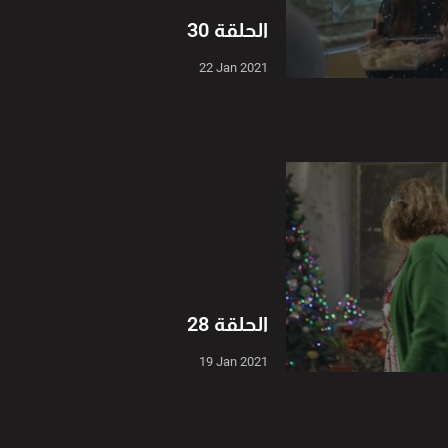
الحلقة 30
22 Jan 2021
الحلقة 28
19 Jan 2021