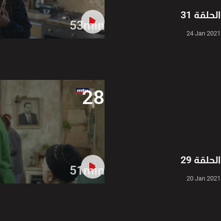
الحلقة 31
53min
24 Jan 2021
28
الحلقة 29
51min
20 Jan 2021