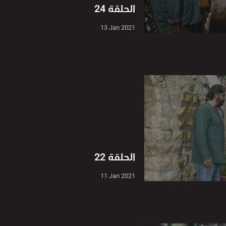
الحلقة 24
13 Jan 2021
الحلقة 22
11 Jan 2021