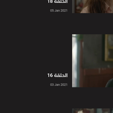
الحلقة 18
05 Jan 2021
الحلقة 16
03 Jan 2021