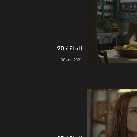
الحلقة 20
08 Jan 2021