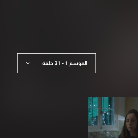
الموسم 1 - 31 حلقة
الموسم 1 - 31 حلقة