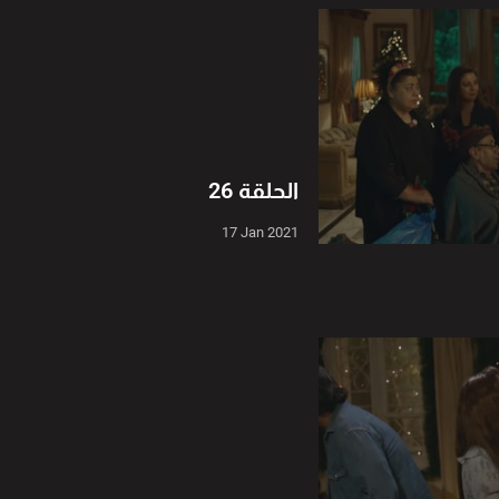
الحلقة 26
17 Jan 2021