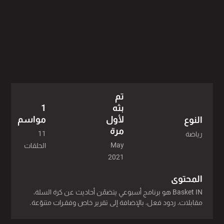
تم
بثه
1
لأول
مواسم
النوع
مرة
11
رياضة
May
الحلقات
2021
المحتوى
Basket IN هو برنامج أسبوعي يتضمّن أحاديث عن كرة السلة،
مقابلات، ردود فعل، بالإضافة إلى تقرير خاص وفقـرات متنوّعة.