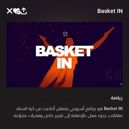
Basket IN
رياضة
Basket IN هو برنامج أسبوعي يتضمّن أحاديث عن كرة السلة،
مقابلات، ردود فعل، بالإضافة إلى تقرير خاص وفقـرات متنوّعة.