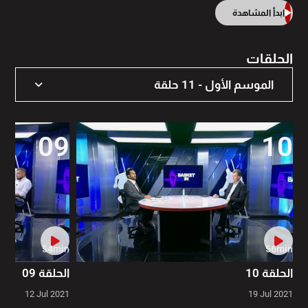
ابدأ المشاهدة
الحلقات
الموسم الأول - 11 حلقة
الموسم الأول - 11 حلقة
09
10
54min
56min
الحلقة 10
الحلقة 09
12 Jul 2021
19 Jul 2021