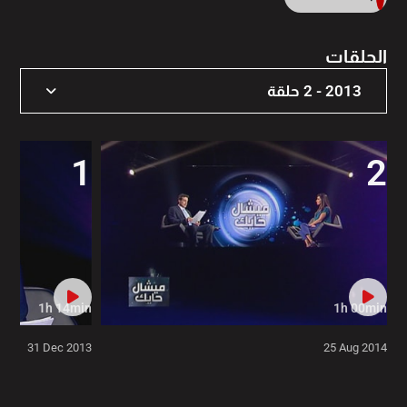
الحلقات
2013 - 2 حلقة
2026 - 2 حلقة
1
2
2025 - 2 حلقة
2024 - 2 حلقة
2023 - 1 حلقة
2022 - 2 حلقة
1h 14min
1h 00min
2021 - 1 حلقة
31 Dec 2013
25 Aug 2014
2020 - 1 حلقة