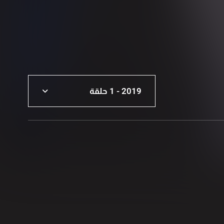
2019 - 1 حلقة
2026 - 2 حلقة
2025 - 2 حلقة
2024 - 2 حلقة
2023 - 1 حلقة
2022 - 2 حلقة