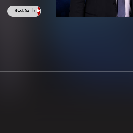
ابدأ المشاهدة