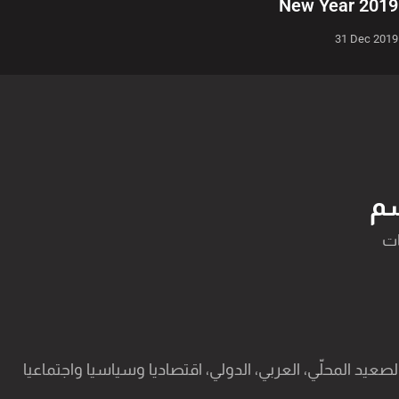
New Year 2019
31 Dec 2019
م
عيد المحلّي، العربي، الدولي، اقتصاديا وسياسيا واجتماعيا