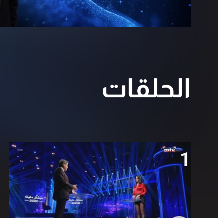
الحلقات
1