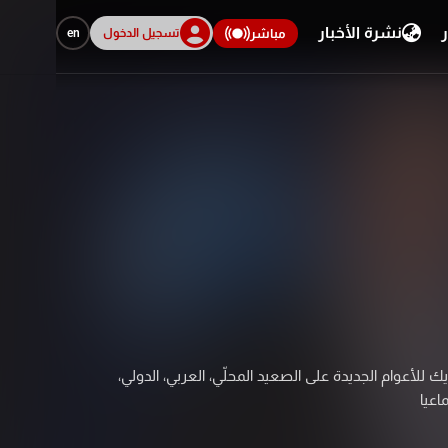
ر
نشرة الأخبار
تسجيل الدخول
en
مباشر
 للأعوام الجديدة على الصعيد المحلّي، العربي، الدولي،
اعيا