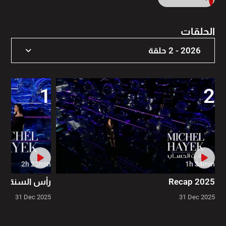
الحلقات
2026 - 2 حلقة
2026 - 2 حلقة
1
2
2025 - 2 حلقة
2024 - 2 حلقة
2023 - 1 حلقة
2h 25min
1h 34min
2022 - 2 حلقة
Recap 2025
رأس السنة ٢٠٢٦
2021 - 1 حلقة
31 Dec 2025
31 Dec 2025
2020 - 1 حلقة