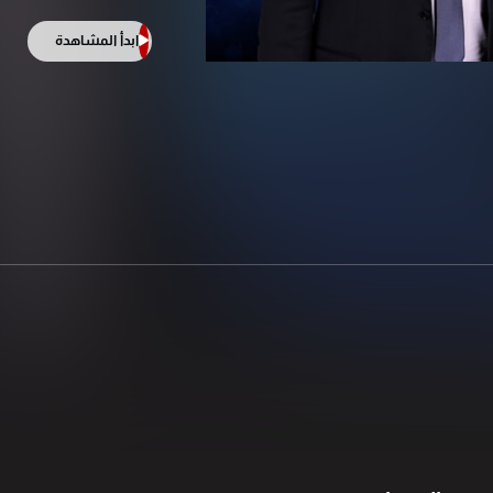
ابدأ المشاهدة