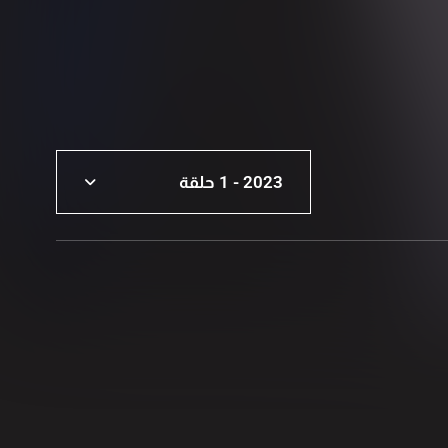
2023 - 1 حلقة
2026 - 2 حلقة
2025 - 2 حلقة
2024 - 2 حلقة
2023 - 1 حلقة
2022 - 2 حلقة