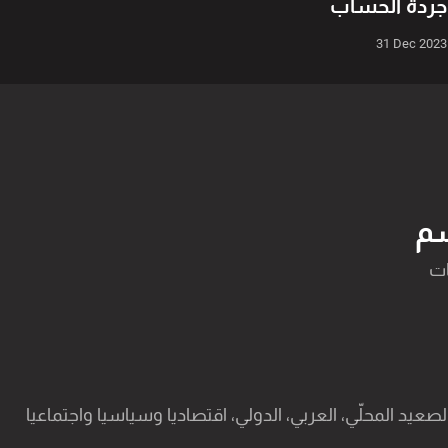
جردة الحساب
31 Dec 2023
م
عيد المحلّي، العربي، الدولي، اقتصاديا وسياسيا واجتماعيا