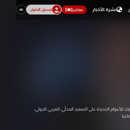
ر
نشرة الأخبار
تسجيل الدخول
en
مباشر
 للأعوام الجديدة على الصعيد المحلّي، العربي، الدولي،
اعيا