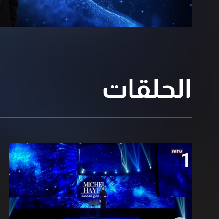
الحلقات
1