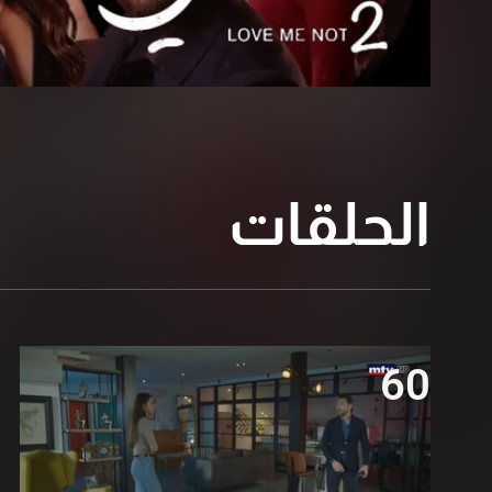
الحلقات
60