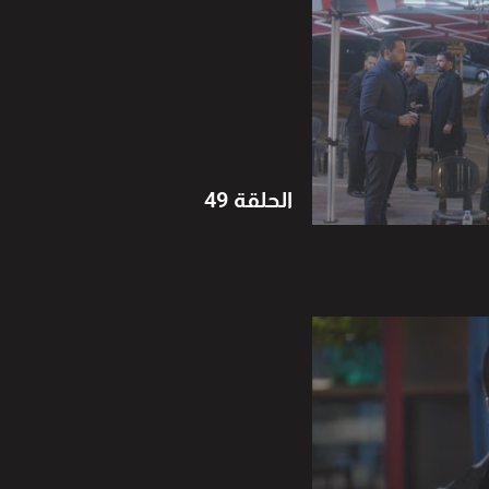
الحلقة 49