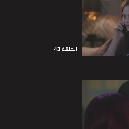
الحلقة 43