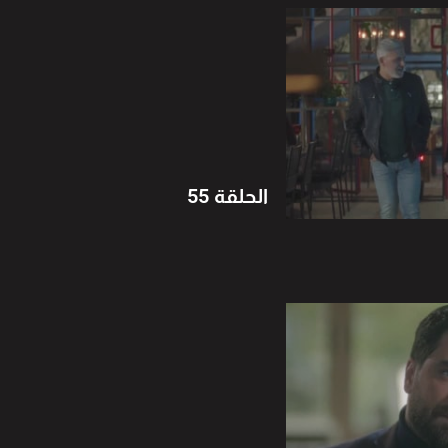
الحلقة 55