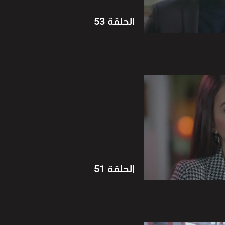
الحلقة 53
الحلقة 51