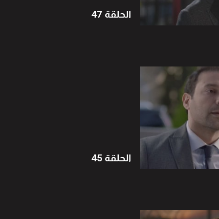
الحلقة 47
الحلقة 45