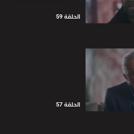
الحلقة 59
الحلقة 57