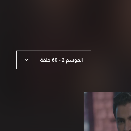
الموسم 2 - 60 حلقة
الموسم 2 - 60 حلقة
الموسم 1 - 60 حلقة